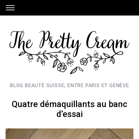
BLOG BEAUTÉ SUISSE, ENTRE PARIS ET GENÈVE
Quatre démaquillants au banc
d’essai