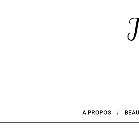
A PROPOS
BEA