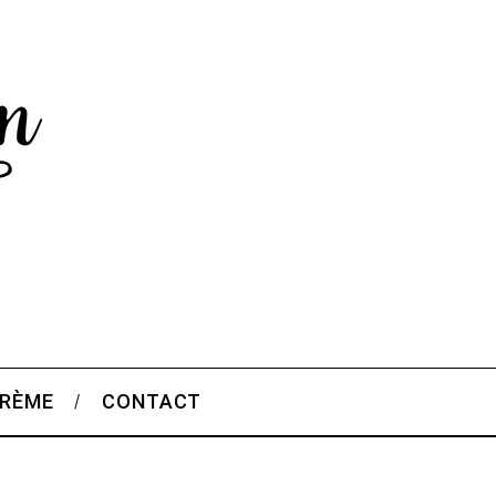
CRÈME
CONTACT