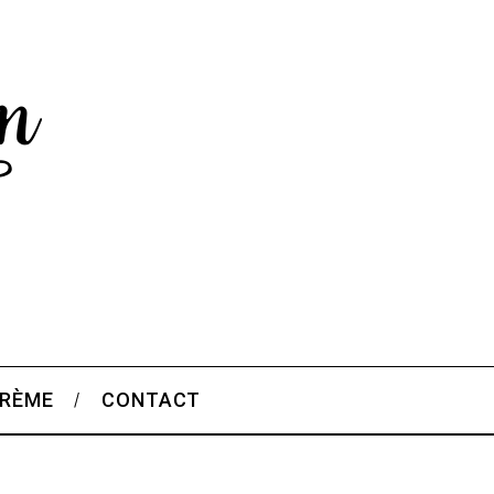
CRÈME
CONTACT