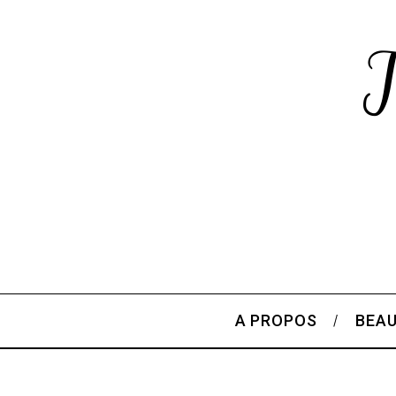
A PROPOS
BEA