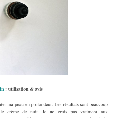
in
: utilisation & avis
rater ma peau en profondeur. Les résultats sont beaucoup
elle crème de nuit. Je ne crois pas vraiment aux