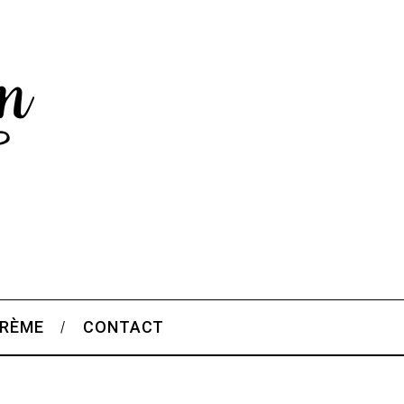
CRÈME
CONTACT