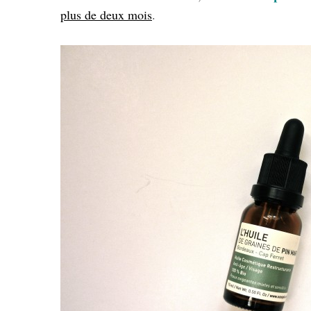
plus de deux mois
.