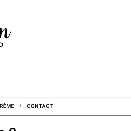
CRÈME
CONTACT