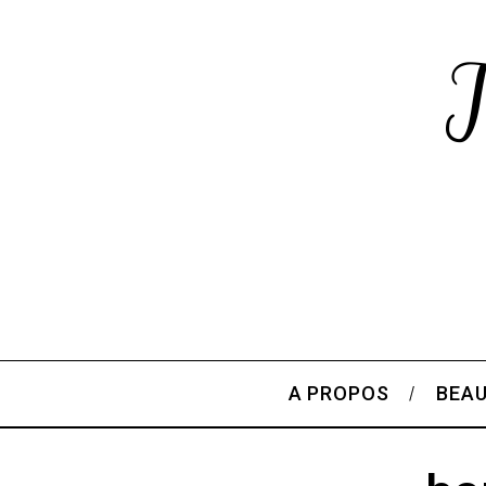
A PROPOS
BEA