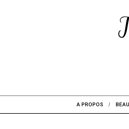
A PROPOS
BEA