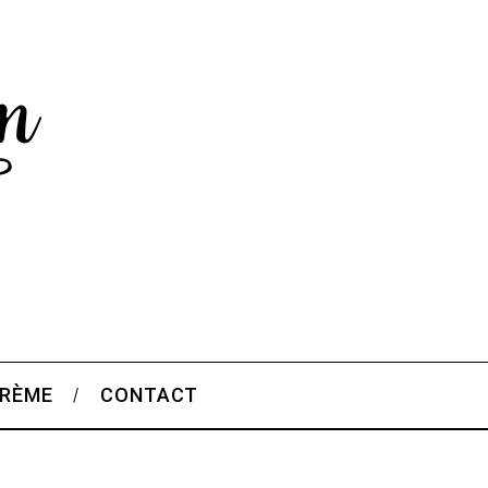
CRÈME
CONTACT