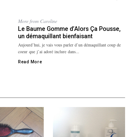
More from Caroline
Le Baume Gomme d’Alors Ça Pousse,
un démaquillant bienfaisant
Aujourd’hui, je vais vous parler d’un démaquillant coup de
coeur que j’ai adoré inclure dans...
Read More