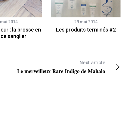
 mai 2014
29 mai 2014
ur : la brosse en
Les produits terminés #2
 de sanglier
Next article
Le merveilleux Rare Indigo de Mahalo