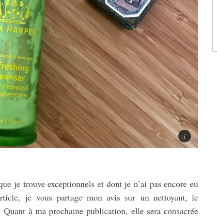
ue je trouve exceptionnels et dont je n’ai pas encore eu
rticle, je vous partage mon avis sur un nettoyant, le
. Quant à ma prochaine publication, elle sera consacrée