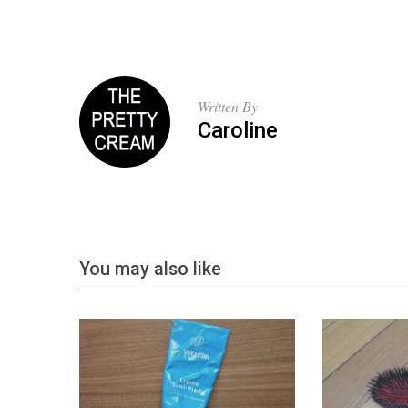
Written By
Caroline
You may also like