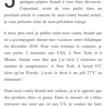
J
quelques pépites beauté à vous faire découvrir.
Cependant, avant de vous parler dans un
prochain article le contenu de mon vanity beauté actuel,
je vous présente celui de mon précédent voyage.
6 mois plus tard, je publie enfin mon vanity beauté qui
m’a accompagnée durant mes vacances outre-Atlantique
fin décembre 2016. Pour vous restituer le contexte, je
suis partie 2 semaines aux USA, à New York et à
Miami. Autant vous dire que j’ai vécu 2 extrêmes en
matière de températures. A New York, il faisait 0°C
alors qu’en Floride, j’avais le droit à un joli 27°C au
minimum !
Dans mon vanity beauté new yorkais, je n’ai apporté que
des produits chics et green. Dans la mesure où j’allais
retrouver ma sœur qui vit aux US, je voulais lui faire