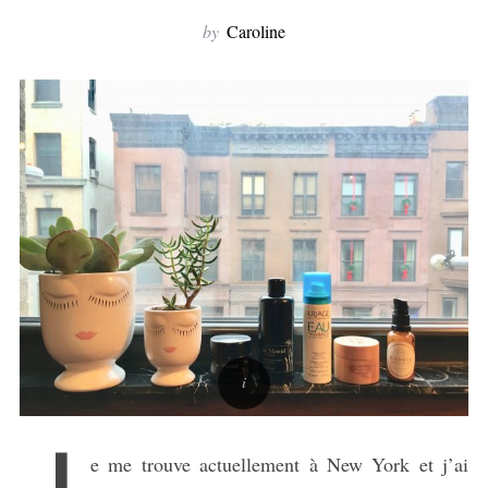
by
Caroline
e me trouve actuellement à New York et j’ai