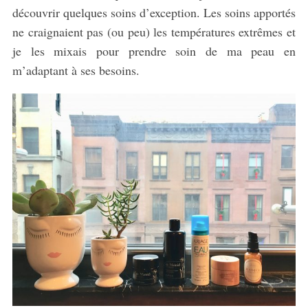
découvrir quelques soins d’exception. Les soins apportés
ne craignaient pas (ou peu) les températures extrêmes et
je les mixais pour prendre soin de ma peau en
m’adaptant à ses besoins.