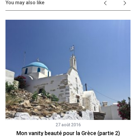
You may also like
27 août 2016
Mon vanity beauté pour la Grèce (partie 2)