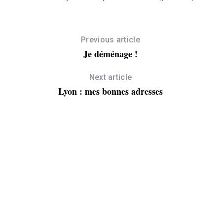
Previous article
Je déménage !
Next article
Lyon : mes bonnes adresses