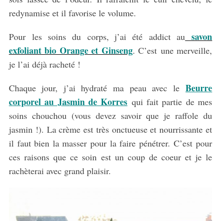
redynamise et il favorise le volume.
savon
Pour les soins du corps, j’ai été addict au
exfoliant bio Orange et Ginseng
. C’est une merveille,
je l’ai déjà racheté !
Beurre
Chaque jour, j’ai hydraté ma peau avec le
corporel au Jasmin de Korres
qui fait partie de mes
soins chouchou (vous devez savoir que je raffole du
jasmin !). La crème est très onctueuse et nourrissante et
il faut bien la masser pour la faire pénétrer. C’est pour
ces raisons que ce soin est un coup de coeur et je le
rachèterai avec grand plaisir.