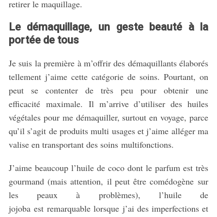
retirer le maquillage.
Le démaquillage, un geste beauté à la
portée de tous
Je suis la première à m’offrir des démaquillants élaborés
tellement j’aime cette catégorie de soins. Pourtant, on
peut se contenter de très peu pour obtenir une
efficacité maximale. Il m’arrive d’utiliser des huiles
végétales pour me démaquiller, surtout en voyage, parce
qu’il s’agit de produits multi usages et j’aime alléger ma
valise en transportant des soins multifonctions.
J’aime beaucoup l’huile de coco dont le parfum est très
gourmand (mais attention, il peut être comédogène sur
les peaux à problèmes), l’huile de
jojoba est remarquable lorsque j’ai des imperfections et