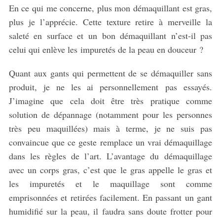
En ce qui me concerne, plus mon démaquillant est gras,
plus je l’apprécie. Cette texture retire à merveille la
saleté en surface et un bon démaquillant n’est-il pas
celui qui enlève les impuretés de la peau en douceur ?
Quant aux gants qui permettent de se démaquiller sans
produit, je ne les ai personnellement pas essayés.
J’imagine que cela doit être très pratique comme
solution de dépannage (notamment pour les personnes
très peu maquillées) mais à terme, je ne suis pas
convaincue que ce geste remplace un vrai démaquillage
dans les règles de l’art. L’avantage du démaquillage
avec un corps gras, c’est que le gras appelle le gras et
les impuretés et le maquillage sont comme
emprisonnées et retirées facilement. En passant un gant
humidifié sur la peau, il faudra sans doute frotter pour