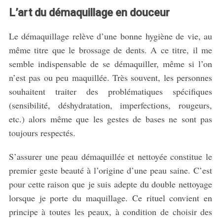
L’art du démaquillage en douceur
Le démaquillage relève d’une bonne hygiène de vie, au
même titre que le brossage de dents. A ce titre, il me
semble indispensable de se démaquiller, même si l’on
n’est pas ou peu maquillée. Très souvent, les personnes
souhaitent traiter des problématiques spécifiques
(sensibilité, déshydratation, imperfections, rougeurs,
etc.) alors même que les gestes de bases ne sont pas
toujours respectés.
S’assurer une peau démaquillée et nettoyée constitue le
premier geste beauté à l’origine d’une peau saine. C’est
pour cette raison que je suis adepte du double nettoyage
lorsque je porte du maquillage. Ce rituel convient en
principe à toutes les peaux, à condition de choisir des