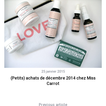
25 janvier 2015
(Petits) achats de décembre 2014 chez Miss
Carrot
Previous article