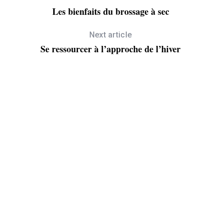
Les bienfaits du brossage à sec
Next article
Se ressourcer à l’approche de l’hiver