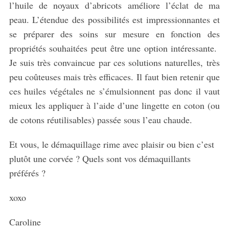
l’huile de noyaux d’abricots améliore l’éclat de ma
peau. L’étendue des possibilités est impressionnantes et
se préparer des soins sur mesure en fonction des
propriétés souhaitées peut être une option intéressante.
Je suis très convaincue par ces solutions naturelles, très
peu coûteuses mais très efficaces. Il faut bien retenir que
ces huiles végétales ne s’émulsionnent pas donc il vaut
mieux les appliquer à l’aide d’une lingette en coton (ou
de cotons réutilisables) passée sous l’eau chaude.
Et vous, le démaquillage rime avec plaisir ou bien c’est
plutôt une corvée ? Quels sont vos démaquillants
préférés ?
xoxo
Caroline