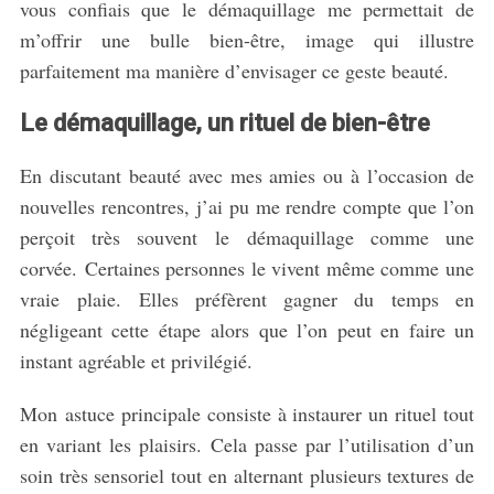
vous confiais que le démaquillage me permettait de
m’offrir une bulle bien-être, image qui illustre
parfaitement ma manière d’envisager ce geste beauté.
Le démaquillage, un rituel de bien-être
En discutant beauté avec mes amies ou à l’occasion de
nouvelles rencontres, j’ai pu me rendre compte que l’on
perçoit très souvent le démaquillage comme une
corvée. Certaines personnes le vivent même comme une
vraie plaie. Elles préfèrent gagner du temps en
négligeant cette étape alors que l’on peut en faire un
instant agréable et privilégié.
Mon astuce principale consiste à instaurer un rituel tout
en variant les plaisirs. Cela passe par l’utilisation d’un
soin très sensoriel tout en alternant plusieurs textures de