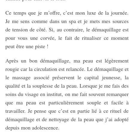
Ce temps que je m’offre, c’est mon luxe de la journée.
Je me sens comme dans un spa et je mets mes sources
de tension de côté. Si, au contraire, le démaquillage est
pour vous une corvée, le fait de ritualiser ce moment
peut être une piste !
Après un bon démaquillage, ma peau est légèrement
rougie car la circulation est relancée. Le démaquillage et
le massage associé préservent le capital jeunesse, la
qualité et la souplesse de la peau. Lorsque je me fais des
soins du visage en institut, on me fait souvent remarquer
que ma peau est particulièrement souple et facile à
travailler. Je pense que c’est en partie lié à ce rituel de
démaquillage et de nettoyage de la peau que j’ai adopté
depuis mon adolescence.