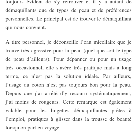
toujours évident de s’y retrouver et il y a autant de
démaquillants que de types de peau et de préférences
personnelles. Le principal est de trouver le démaquillant
qui nous convient.
A titre personnel, je déconseille l’eau micellaire que je
trouve très agressive pour la peau (quel que soit le type
de peau d’ailleurs). Pour dépanner ou pour un usage
très occasionnel, elle s’avère très pratique mais à long
terme, ce n’est pas la solution idéale. Par ailleurs,
l’usage du coton n’est pas toujours bon pour la peau.
Depuis que j’ai arrêté d’y recourir systématiquement,
j’ai moins de rougeurs. Cette remarque est également
valable pour les lingettes démaquillantes prêtes à
l’emploi, pratiques à glisser dans la trousse de beauté
lorsqu’on part en voyage.