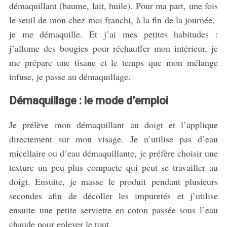
démaquillant (baume, lait, huile). Pour ma part, une fois
le seuil de mon chez-moi franchi, à la fin de la journée,
je me démaquille. Et j’ai mes petites habitudes :
j’allume des bougies pour réchauffer mon intérieur, je
me prépare une tisane et le temps que mon mélange
infuse, je passe au démaquillage.
Démaquillage : le mode d’emploi
Je prélève mon démaquillant au doigt et l’applique
directement sur mon visage. Je n’utilise pas d’eau
micellaire ou d’eau démaquillante, je préfère choisir une
texture un peu plus compacte qui peut se travailler au
doigt. Ensuite, je masse le produit pendant plusieurs
secondes afin de décoller les impuretés et j’utilise
ensuite une petite serviette en coton passée sous l’eau
chaude pour enlever le tout.