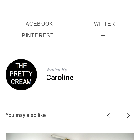
FACEBOOK
TWITTER
PINTEREST
Written By
Caroline
You may also like