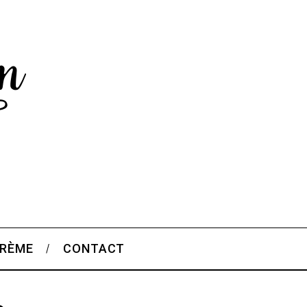
CRÈME
CONTACT