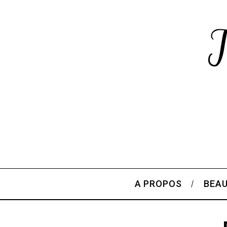
A PROPOS
BEA