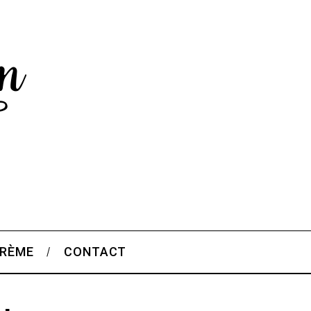
CRÈME
CONTACT