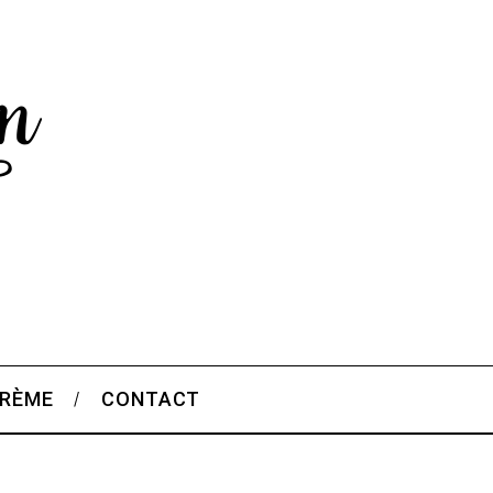
CRÈME
CONTACT