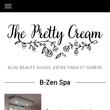
BLOG BEAUTÉ SUISSE, ENTRE PARIS ET GENÈVE
B-Zen Spa