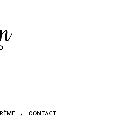
CRÈME
CONTACT