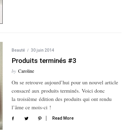
Beauté
30 juin 2014
Produits terminés #3
by
Caroline
On se retrouve aujourd’hui pour un nouvel article
consacré aux produits terminés. Voici donc
la troisième édition des produits qui ont rendu
l’âme ce mois-ci !
Read More