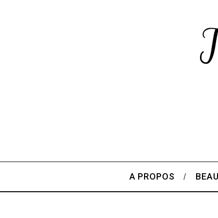
A PROPOS
BEA