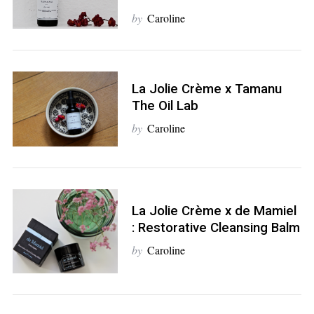
by
Caroline
La Jolie Crème x Tamanu
The Oil Lab
by
Caroline
La Jolie Crème x de Mamiel
: Restorative Cleansing Balm
by
Caroline