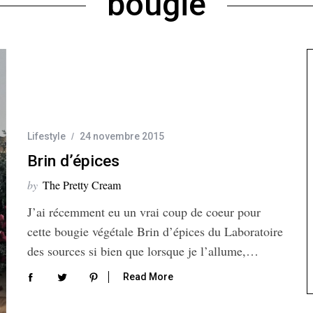
bougie
Lifestyle
24 novembre 2015
Brin d’épices
by
The Pretty Cream
J’ai récemment eu un vrai coup de coeur pour
cette bougie végétale Brin d’épices du Laboratoire
des sources si bien que lorsque je l’allume,…
Read More