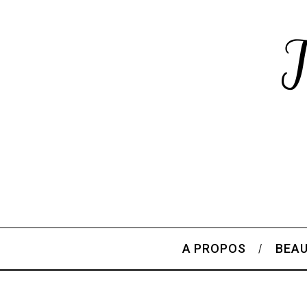
A PROPOS
BEA