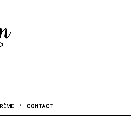
CRÈME
CONTACT