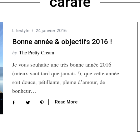
carafe
Lifestyle
24 janvier 2016
Bonne année & objectifs 2016 !
by
The Pretty Cream
Je vous souhaite une très bonne année 2016
(mieux vaut tard que jamais !), que cette année
soit douce, pétillante, pleine d’amour, de
bonheur…
Read More