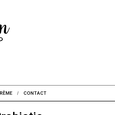
CRÈME
CONTACT