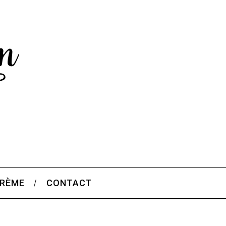
CRÈME
CONTACT