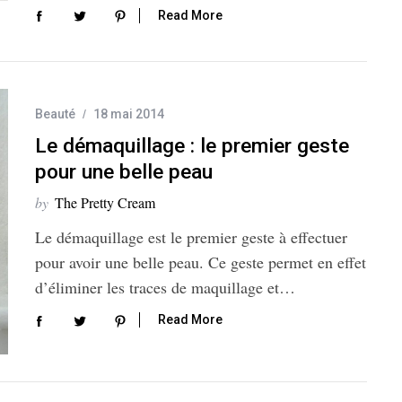
Read More
Beauté
18 mai 2014
Le démaquillage : le premier geste
pour une belle peau
by
The Pretty Cream
Le démaquillage est le premier geste à effectuer
pour avoir une belle peau. Ce geste permet en effet
d’éliminer les traces de maquillage et…
Read More