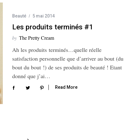
Beauté
5 mai 2014
Les produits terminés #1
by
The Pretty Cream
Ah les produits terminés…quelle réelle
satisfaction personnelle que d’arriver au bout (du
bout du bout !) de ses produits de beauté ! Etant
donné que j’ai…
Read More