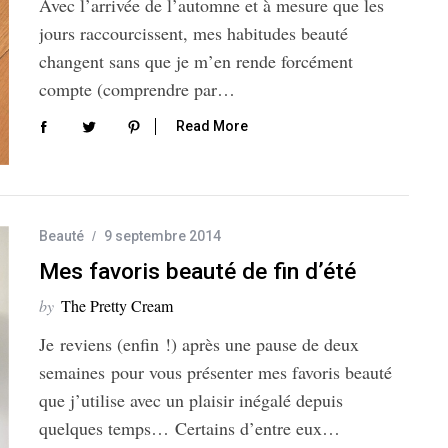
Avec l’arrivée de l’automne et à mesure que les
jours raccourcissent, mes habitudes beauté
changent sans que je m’en rende forcément
compte (comprendre par…
Read More
Beauté
9 septembre 2014
Mes favoris beauté de fin d’été
by
The Pretty Cream
Je reviens (enfin !) après une pause de deux
semaines pour vous présenter mes favoris beauté
que j’utilise avec un plaisir inégalé depuis
quelques temps… Certains d’entre eux…