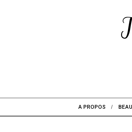
A PROPOS
BEA