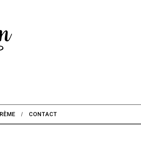
CRÈME
CONTACT