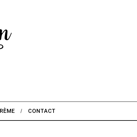
CRÈME
CONTACT