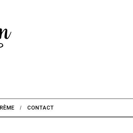
CRÈME
CONTACT