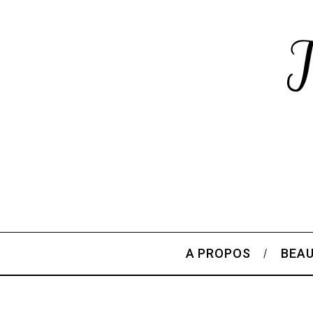
A PROPOS
BEA