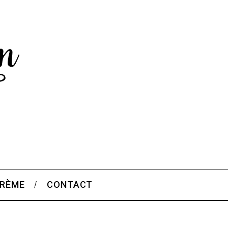
CRÈME
CONTACT