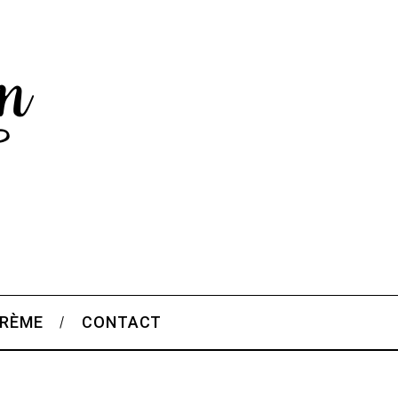
CRÈME
CONTACT