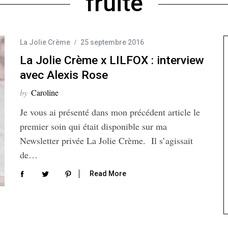
fruité
La Jolie Crème
25 septembre 2016
La Jolie Crème x LILFOX : interview
avec Alexis Rose
by
Caroline
Je vous ai présenté dans mon précédent article le
premier soin qui était disponible sur ma
Newsletter privée La Jolie Crème. Il s’agissait
de…
Read More