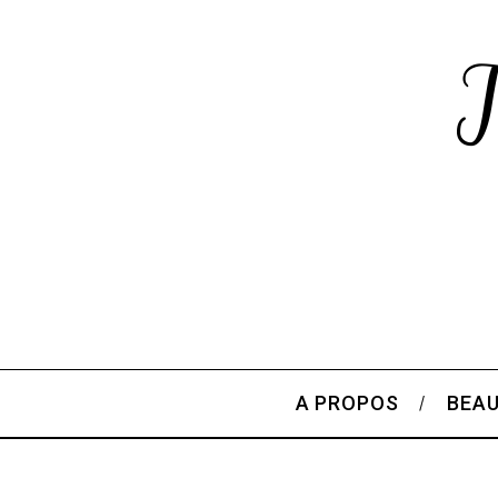
A PROPOS
BEA