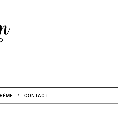
CRÈME
CONTACT