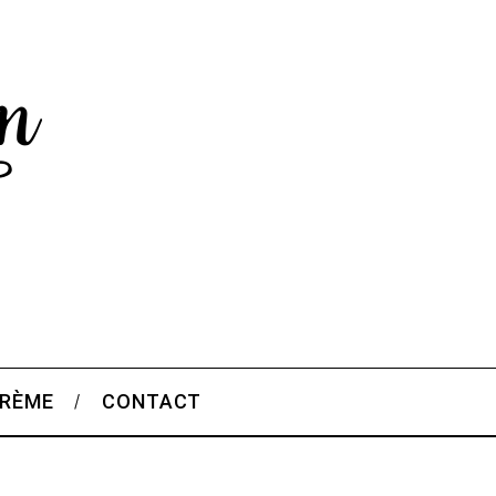
CRÈME
CONTACT