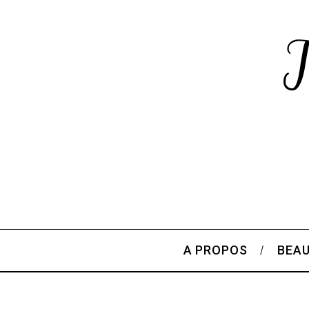
A PROPOS
BEA