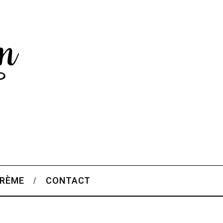
CRÈME
CONTACT