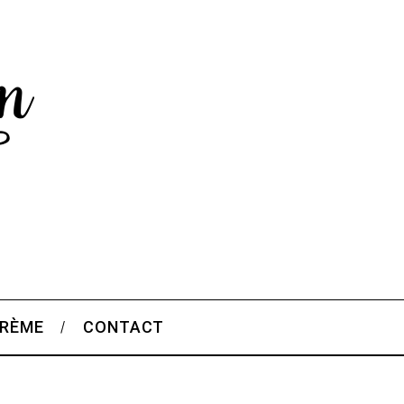
CRÈME
CONTACT