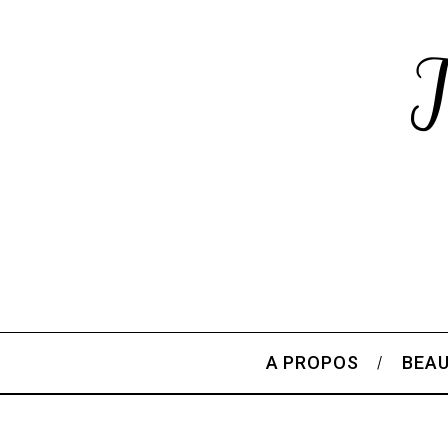
A PROPOS
BEA