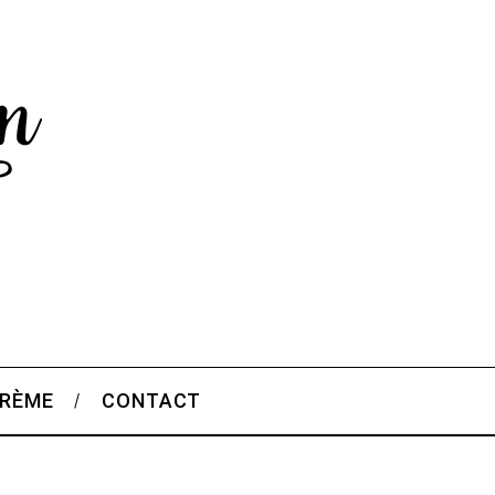
CRÈME
CONTACT