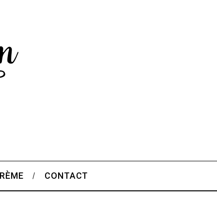
CRÈME
CONTACT