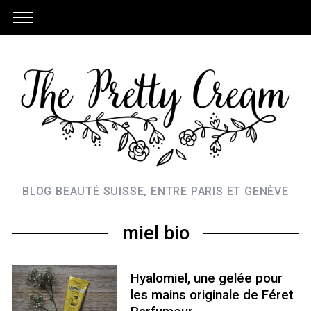
BLOG BEAUTÉ SUISSE, ENTRE PARIS ET GENÈVE
miel bio
Hyalomiel, une gelée pour
les mains originale de Féret