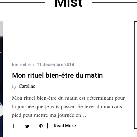
Mist
Bien-être
11 décembre 2018
Mon rituel bien-être du matin
by
Caroline
Mon rituel bien-être du matin est déterminant pour
la journée que je vais passer. Se lever du mauvais
pied peut mettre ma journée en…
Read More