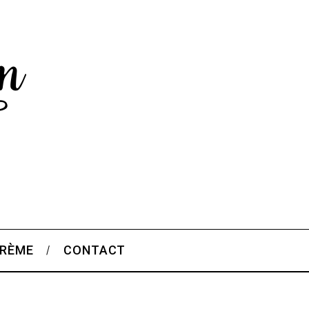
CRÈME
CONTACT