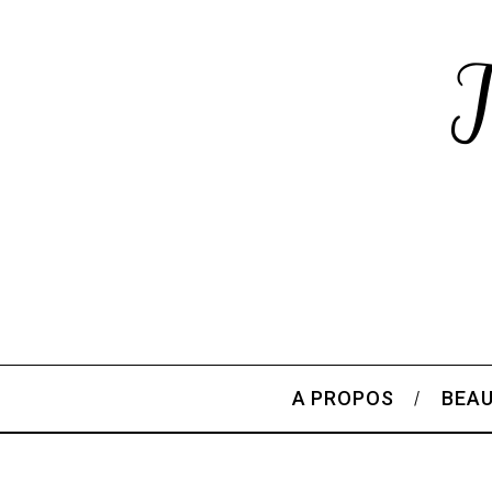
A PROPOS
BEA