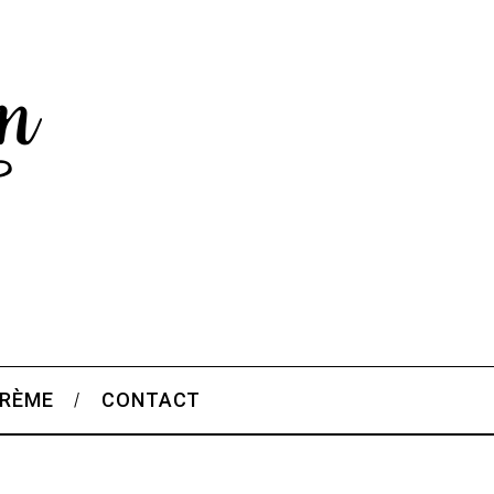
CRÈME
CONTACT