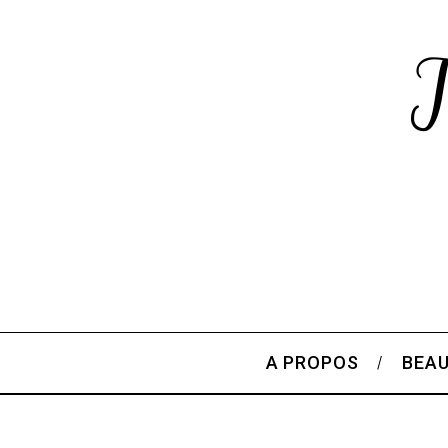
A PROPOS
BEA