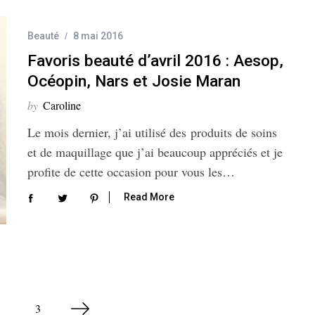
Beauté
8 mai 2016
Favoris beauté d’avril 2016 : Aesop,
Océopin, Nars et Josie Maran
by
Caroline
Le mois dernier, j’ai utilisé des produits de soins
et de maquillage que j’ai beaucoup appréciés et je
profite de cette occasion pour vous les…
Read More
3