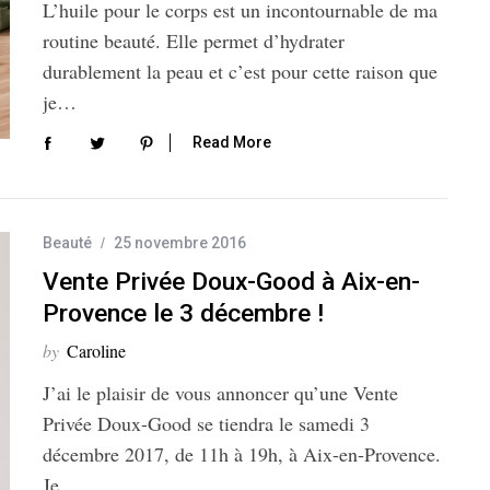
L’huile pour le corps est un incontournable de ma
routine beauté. Elle permet d’hydrater
durablement la peau et c’est pour cette raison que
je…
Read More
Beauté
25 novembre 2016
Vente Privée Doux-Good à Aix-en-
Provence le 3 décembre !
by
Caroline
J’ai le plaisir de vous annoncer qu’une Vente
Privée Doux-Good se tiendra le samedi 3
décembre 2017, de 11h à 19h, à Aix-en-Provence.
Je…