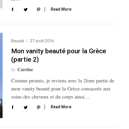
Read More
Beauté
27 août 2016
Mon vanity beauté pour la Grèce
(partie 2)
by
Caroline
Comme promis, je reviens avec la 2ème partie de
mon vanity beauté pour la Grèce consacrée aux
soins des cheveux et du corps ainsi…
Read More