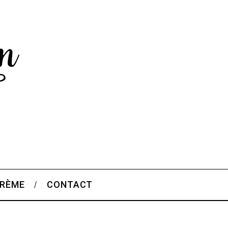
CRÈME
CONTACT