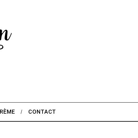
CRÈME
CONTACT