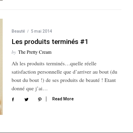
Beauté
5 mai 2014
Les produits terminés #1
by
The Pretty Cream
Ah les produits terminés…quelle réelle
satisfaction personnelle que d’arriver au bout (du
bout du bout !) de ses produits de beauté ! Etant
donné que j’ai…
Read More