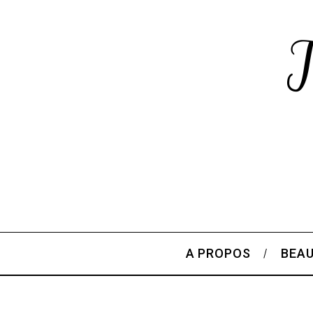
A PROPOS
BEA