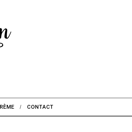
CRÈME
CONTACT