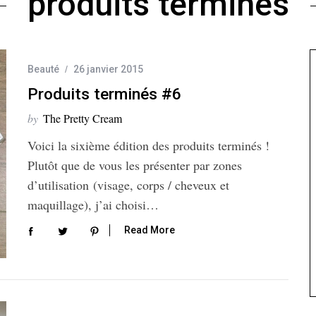
produits terminés
Beauté
26 janvier 2015
Produits terminés #6
by
The Pretty Cream
Voici la sixième édition des produits terminés !
Plutôt que de vous les présenter par zones
d’utilisation (visage, corps / cheveux et
maquillage), j’ai choisi…
Read More