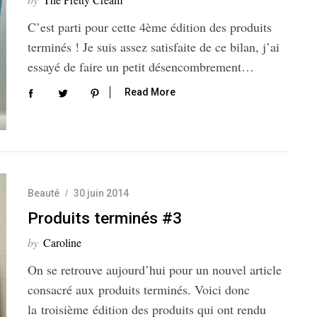
C’est parti pour cette 4ème édition des produits
terminés ! Je suis assez satisfaite de ce bilan, j’ai
essayé de faire un petit désencombrement…
Read More
Beauté
30 juin 2014
Produits terminés #3
by
Caroline
On se retrouve aujourd’hui pour un nouvel article
consacré aux produits terminés. Voici donc
la troisième édition des produits qui ont rendu