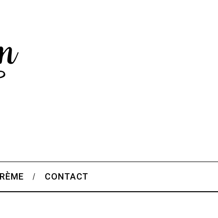
CRÈME
CONTACT