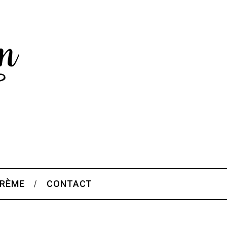
CRÈME
CONTACT