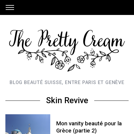
BLOG BEAUTÉ SUISSE, ENTRE PARIS ET GENÈVE
Skin Revive
Mon vanity beauté pour la
Grèce (partie 2)