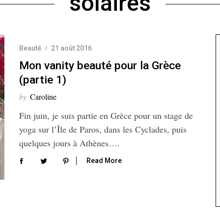
solaires
Beauté
21 août 2016
Mon vanity beauté pour la Grèce
(partie 1)
by
Caroline
Fin juin, je suis partie en Grèce pour un stage de
yoga sur l’Île de Paros, dans les Cyclades, puis
quelques jours à Athènes….
Read More