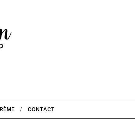
CRÈME
CONTACT