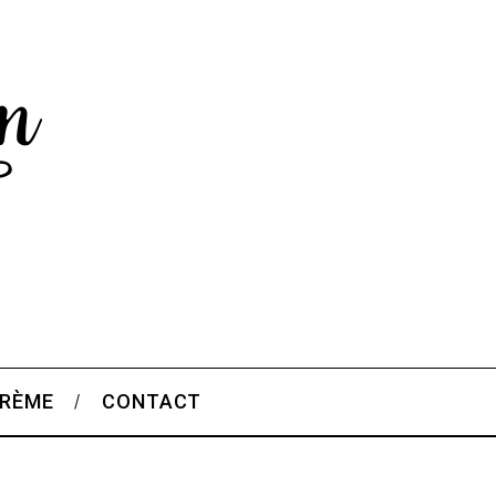
CRÈME
CONTACT