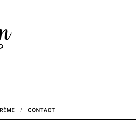
CRÈME
CONTACT