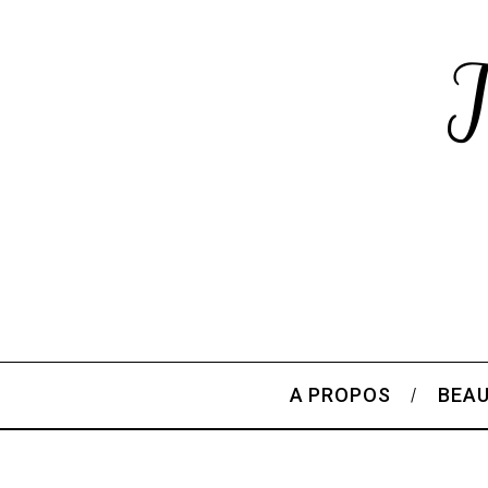
A PROPOS
BEA