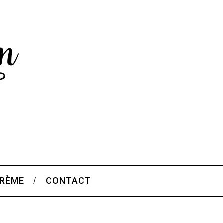
CRÈME
CONTACT