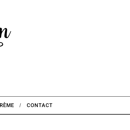
CRÈME
CONTACT