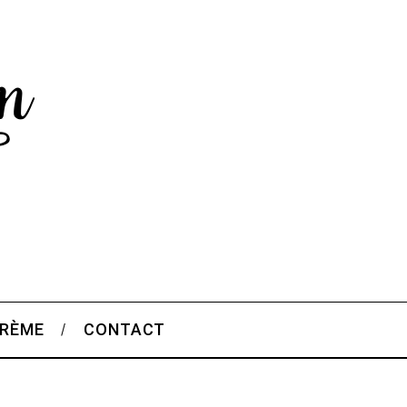
CRÈME
CONTACT