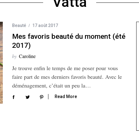
Vatta
Beauté
17 août 2017
Mes favoris beauté du moment (été
2017)
by
Caroline
Je trouve enfin le temps de me poser pour vous
faire part de mes derniers favoris beauté. Avec le
déménagement, c’était un peu la…
Read More