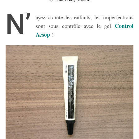
N’
ayez crainte les enfants, les imperfections
Control
sont sous contrôle avec le gel
Aesop
!