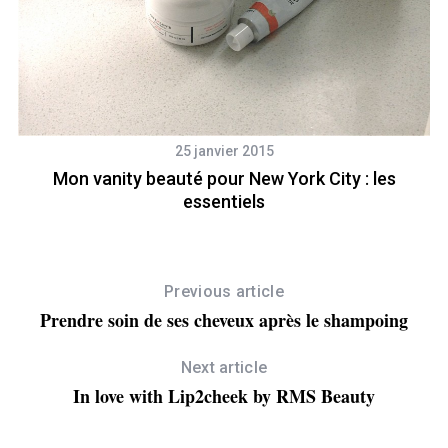
25 janvier 2015
Mon vanity beauté pour New York City : les
essentiels
Previous article
Prendre soin de ses cheveux après le shampoing
Next article
In love with Lip2cheek by RMS Beauty