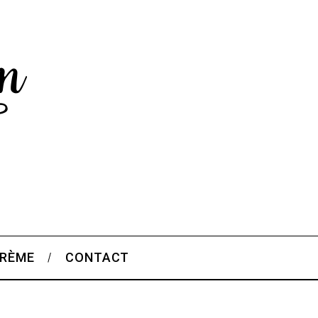
CRÈME
CONTACT