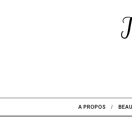
A PROPOS
BEA