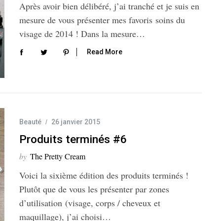
Après avoir bien délibéré, j’ai tranché et je suis en
mesure de vous présenter mes favoris soins du
visage de 2014 ! Dans la mesure…
Read More
Beauté
26 janvier 2015
Produits terminés #6
by
The Pretty Cream
Voici la sixième édition des produits terminés !
Plutôt que de vous les présenter par zones
d’utilisation (visage, corps / cheveux et
maquillage), j’ai choisi…