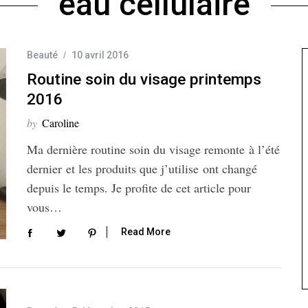
eau cellulaire
Beauté
10 avril 2016
Routine soin du visage printemps
2016
by
Caroline
Ma dernière routine soin du visage remonte à l’été
dernier et les produits que j’utilise ont changé
depuis le temps. Je profite de cet article pour
vous…
Read More