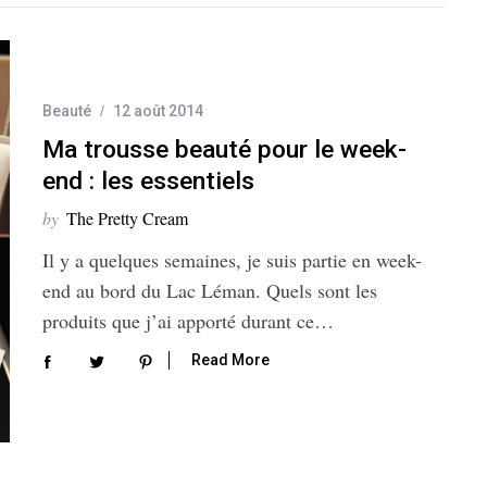
Beauté
12 août 2014
Ma trousse beauté pour le week-
end : les essentiels
by
The Pretty Cream
Il y a quelques semaines, je suis partie en week-
end au bord du Lac Léman. Quels sont les
produits que j’ai apporté durant ce…
Read More