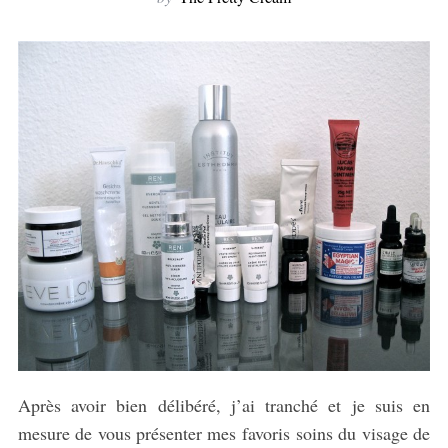
Après avoir bien délibéré, j’ai tranché et je suis en
mesure de vous présenter mes favoris soins du visage de