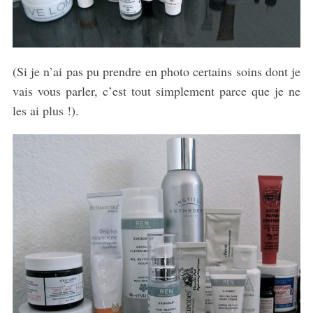
(Si je n’ai pas pu prendre en photo certains soins dont je
vais vous parler, c’est tout simplement parce que je ne
les ai plus !).