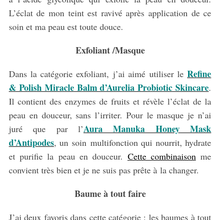
L’éclat de mon teint est ravivé après application de ce
soin et ma peau est toute douce.
Exfoliant /Masque
Refine
Dans la catégorie exfoliant, j’ai aimé utiliser le
& Polish Miracle Balm d’Aurelia Probiotic Skincare
.
Il contient des enzymes de fruits et révèle l’éclat de la
peau en douceur, sans l’irriter. Pour le masque je n’ai
Aura Manuka Honey Mask
juré que par l’
d’Antipodes
, un soin multifonction qui nourrit, hydrate
et purifie la peau en douceur.
Cette combinaison
me
convient très bien et je ne suis pas prête à la changer.
Baume à tout faire
J’ai deux favoris dans cette catégorie : les baumes à tout