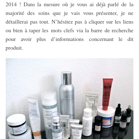
2014 ! Dans la mesure où je vous ai déjà parlé de la
majorité des soins que je vais vous présenter, je ne
détaillerai pas tout. N’hésitez pas à cliquer sur les liens
ou bien à taper les mots clefs via la barre de recherche
pour avoir plus d’informations concernant le dit
produit.