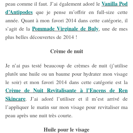
Vanilla Pod
peau comme il faut. J’ai également adoré le
d’Antipodes
que je pense m’offrir en full-size cette
année. Quant à mon favori 2014 dans cette catégorie, il
Pommade Virginale de Buly
s’agit de la
, une de mes
plus belles découvertes de 2014 !
Crème de nuit
Je n’ai pas testé beaucoup de crèmes de nuit (j’utilise
plutôt une huile ou un baume pour hydrater mon visage
le soir) et mon favori 2014 dans cette catégorie est la
Crème de Nuit Revitalisante à l’Encens de Ren
Skincare
. J’ai adoré l’utiliser et il m’est arrivé de
l’appliquer le matin sur mon visage pour revitaliser ma
peau après une nuit très courte.
Huile pour le visage