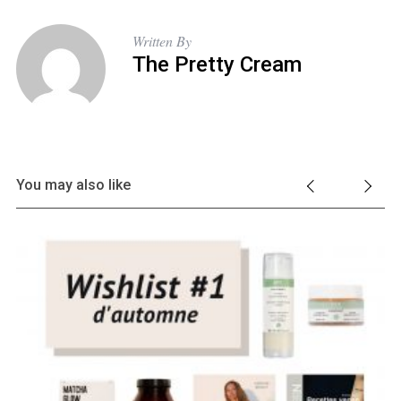
Written By
The Pretty Cream
You may also like