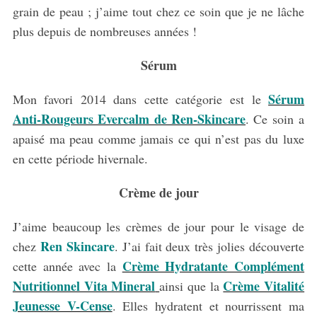
grain de peau ; j’aime tout chez ce soin que je ne lâche
plus depuis de nombreuses années !
Sérum
Sérum
Mon favori 2014 dans cette catégorie est le
Anti-Rougeurs Evercalm de Ren-Skincare
. Ce soin a
apaisé ma peau comme jamais ce qui n’est pas du luxe
en cette période hivernale.
Crème de jour
J’aime beaucoup les crèmes de jour pour le visage de
Ren Skincare
chez
. J’ai fait deux très jolies découverte
Crème Hydratante Complément
cette année avec la
Nutritionnel Vita Mineral
Crème Vitalité
ainsi que la
Jeunesse V-Cense
. Elles hydratent et nourrissent ma