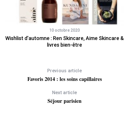
10 octobre 2020
Wishlist d’automne : Ren Skincare, Aime Skincare &
livres bien-être
Previous article
Favoris 2014 : les soins capillaires
Next article
Séjour parisien