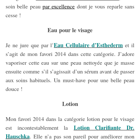
soin belle peau
par excellence
dont je vous reparle sans
cesse !
Eau pour le visage
Eau Cellulaire d’Esthederm
Je ne jure que par l’
et il
s’agit de mon favori 2014 dans cette catégorie. J’adore
vaporiser cette eau sur une peau nettoyée que je masse
ensuite comme s’il s’agissait d’un sérum avant de passer
aux soins habituels. Un must-have pour une belle peau
douce !
Lotion
Mon favori 2014 dans la catégorie lotion pour le visage
Lotion Clarifiante Dr.
est incontestablement la
Hauschka
. Elle n’a pas son pareil pour améliorer mon