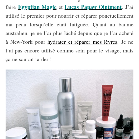
Egyptian Magic
Lucas Papaw Ointment
faire
et
. J’ai
utilisé le premier pour nourrir et réparer ponctuellement
ma peau lorsqu’elle était fatiguée. Quant au baume
australien, je ne l’ai plus lâché depuis que je l’ai acheté
à New-York pour
hydrater et réparer mes lèvres
. Je ne
l’ai pas encore utilisé comme soin pour le visage, mais
ça ne saurait tarder !