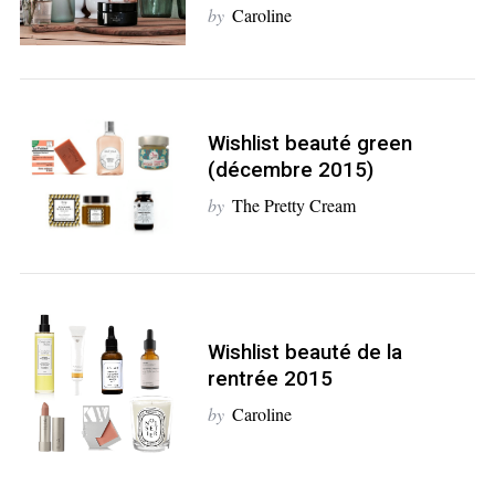
by
Caroline
Wishlist beauté green
(décembre 2015)
by
The Pretty Cream
Wishlist beauté de la
rentrée 2015
by
Caroline