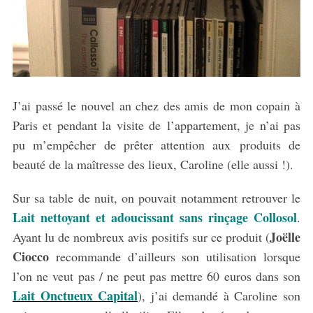
J’ai passé le nouvel an chez des amis de mon copain à
Paris et pendant la visite de l’appartement, je n’ai pas
pu m’empêcher de prêter attention aux produits de
beauté de la maîtresse des lieux, Caroline (elle aussi !).
Sur sa table de nuit, on pouvait notamment retrouver le
Lait nettoyant et adoucissant sans rinçage Collosol
.
Joëlle
Ayant lu de nombreux avis positifs sur ce produit (
Ciocco
recommande d’ailleurs son utilisation lorsque
l’on ne veut pas / ne peut pas mettre 60 euros dans son
Lait Onctueux Capital
), j’ai demandé à Caroline son