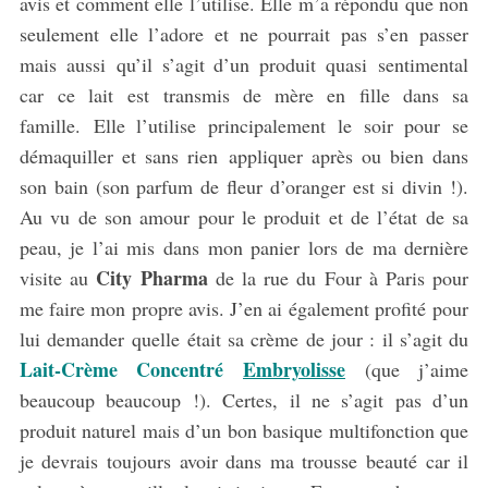
avis et comment elle l’utilise. Elle m’a répondu que non
seulement elle l’adore et ne pourrait pas s’en passer
mais aussi qu’il s’agit d’un produit quasi sentimental
car ce lait est transmis de mère en fille dans sa
famille. Elle l’utilise principalement le soir pour se
démaquiller et sans rien appliquer après ou bien dans
son bain (son parfum de fleur d’oranger est si divin !).
Au vu de son amour pour le produit et de l’état de sa
peau, je l’ai mis dans mon panier lors de ma dernière
City Pharma
visite au
de la rue du Four à Paris pour
me faire mon propre avis. J’en ai également profité pour
lui demander quelle était sa crème de jour : il s’agit du
Lait-Crème Concentré
Embryolisse
(que j’aime
beaucoup beaucoup !). Certes, il ne s’agit pas d’un
produit naturel mais d’un bon basique multifonction que
je devrais toujours avoir dans ma trousse beauté car il