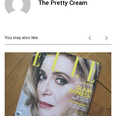
The Pretty Cream
You may also like