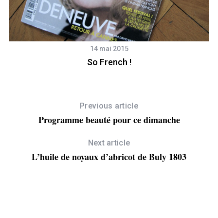
14 mai 2015
So French !
Previous article
Programme beauté pour ce dimanche
Next article
L’huile de noyaux d’abricot de Buly 1803