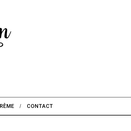
CRÈME
CONTACT